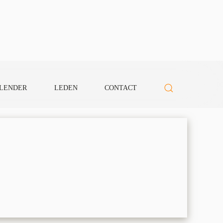
LENDER
LEDEN
CONTACT