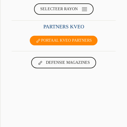
SELECTEER RAYON
PARTNERS KVEO
PORTAAL KVEO PARTNERS
DEFENSIE MAGAZINES