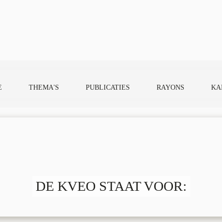
E
THEMA'S
PUBLICATIES
RAYONS
KA
DE KVEO STAAT VOOR: