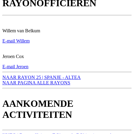
RAYONOFFICIEREN
Willem van Belkum
E-mail Willem
Jeroen Cox
E-mail Jeroen
NAAR RAYON 25 | SPANJE - ALTEA
NAAR PAGINA ALLE RAYONS
AANKOMENDE
ACTIVITEITEN