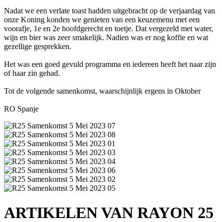
Nadat we een verlate toast hadden uitgebracht op de verjaardag van
onze Koning konden we genieten van een keuzemenu met een
voorafje, 1e en 2e hoofdgerecht en toetje. Dat vergezeld met water,
wijn en bier was zeer smakelijk. Nadien was er nog koffie en wat
gezellige gesprekken.
Het was een goed gevuld programma en iedereen heeft het naar zijn
of haar zin gehad.
Tot de volgende samenkomst, waarschijnlijk ergens in Oktober
RO Spanje
ARTIKELEN VAN RAYON 25