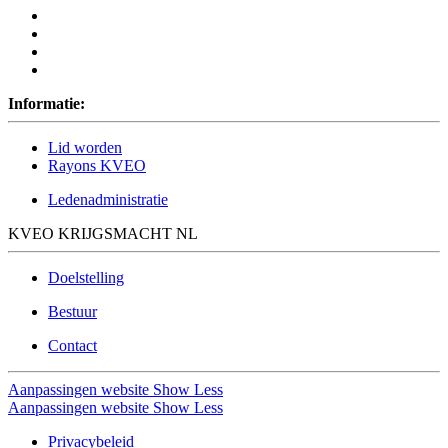
Informatie:
Lid worden
Rayons KVEO
Ledenadministratie
KVEO KRIJGSMACHT NL
Doelstelling
Bestuur
Contact
Aanpassingen website
Show Less
Aanpassingen website
Show Less
Privacybeleid