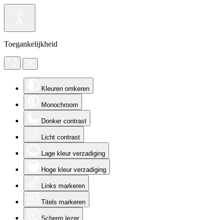
Toegankelijkheid
Kleuren omkeren
Monochroom
Donker contrast
Licht contrast
Lage kleur verzadiging
Hoge kleur verzadiging
Links markeren
Titels markeren
Scherm lezer