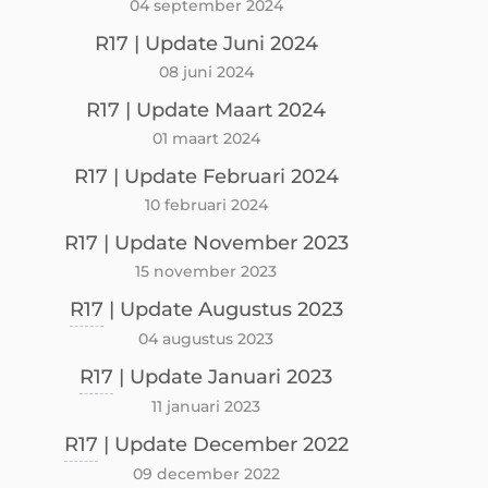
04 september 2024
R17 | Update Juni 2024
08 juni 2024
R17 | Update Maart 2024
01 maart 2024
R17 | Update Februari 2024
10 februari 2024
R17 | Update November 2023
15 november 2023
R17
| Update Augustus 2023
04 augustus 2023
R17
| Update Januari 2023
11 januari 2023
R17
| Update December 2022
09 december 2022