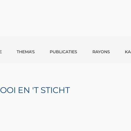
E
THEMA'S
PUBLICATIES
RAYONS
KA
OOI EN 'T STICHT