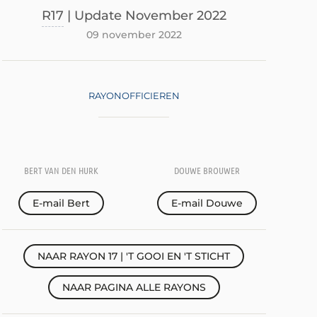
R17
| Update November 2022
09 november 2022
RAYONOFFICIEREN
BERT VAN DEN HURK
DOUWE BROUWER
E-mail Bert
E-mail Douwe
NAAR RAYON 17 | 'T GOOI EN 'T STICHT
NAAR PAGINA ALLE RAYONS