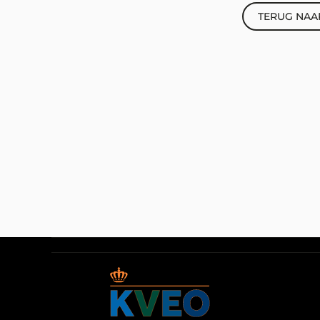
TERUG NAA