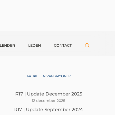
LENDER
LEDEN
CONTACT
ARTIKELEN VAN RAYON 17
R17 | Update December 2025
12 december 2025
R17 | Update September 2024