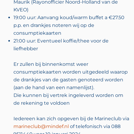
Maurik (Rayonofficier Noord-Holland van de
KVEO)
19:00 uur: Aanvang koud/warm buffet a €27.50
p.p. en drankjes noteren wij op de
consumptiekaarten
21:00 uur: Eventueel koffie/thee voor de
liefhebber
Er zullen bij binnenkomst weer
consumptiekaarten worden uitgedeeld waarop
de drankjes van de gasten genoteerd worden
(aan de hand van een namenlijst).
Die kunnen bij vertrek ingeleverd worden om
de rekening te voldoen
Iedereen kan zich opgeven bij de Marineclub via
marineclub@mindef.nl
of telefonisch via 088