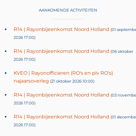
AANKOMENDE ACTIVITEITEN
R14 | Rayonbijeenkomst Noord Holland
(01 septemb
2026 17:00)
R14 | Rayonbijeenkomst Noord Holland
(06 oktober
2026 17:00)
KVEO | Rayonofficieren (RO's en plv RO's)
najaarsoverleg
(21 oktober 2026 10:00)
R14 | Rayonbijeenkomst Noord Holland
(03 novembe
2026 17:00)
R14 | Rayonbijeenkomst Noord Holland
(01 decembe
2026 17:00)