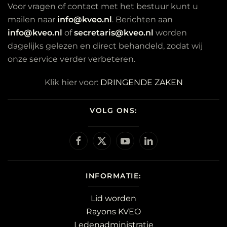
Voor vragen of contact met het bestuur kunt u
mailen naar
info@kveo.nl
. Berichten aan
info@kveo.nl
of
secretaris@kveo.nl
worden
dagelijks gelezen en direct behandeld, zodat wij
onze service verder verbeteren.
Klik hier voor:
DRINGENDE ZAKEN
VOLG ONS:
INFORMATIE:
Lid worden
Rayons KVEO
Ledenadministratie