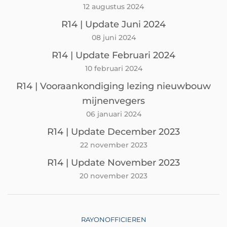
12 augustus 2024
R14 | Update Juni 2024
08 juni 2024
R14 | Update Februari 2024
10 februari 2024
R14 | Vooraankondiging lezing nieuwbouw
mijnenvegers
06 januari 2024
R14 | Update December 2023
22 november 2023
R14 | Update November 2023
20 november 2023
RAYONOFFICIEREN