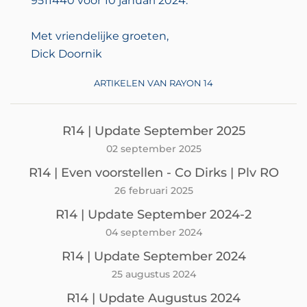
9511440 voor 10 januari 2024.
Met vriendelijke groeten,
Dick Doornik
ARTIKELEN VAN RAYON 14
R14 | Update September 2025
02 september 2025
R14 | Even voorstellen - Co Dirks | Plv RO
26 februari 2025
R14 | Update September 2024-2
04 september 2024
R14 | Update September 2024
25 augustus 2024
R14 | Update Augustus 2024