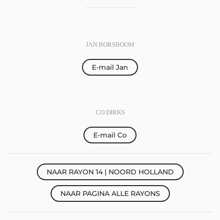
JAN BORSBOOM
E-mail Jan
CO DIRKS
E-mail Co
NAAR RAYON 14 | NOORD HOLLAND
NAAR PAGINA ALLE RAYONS