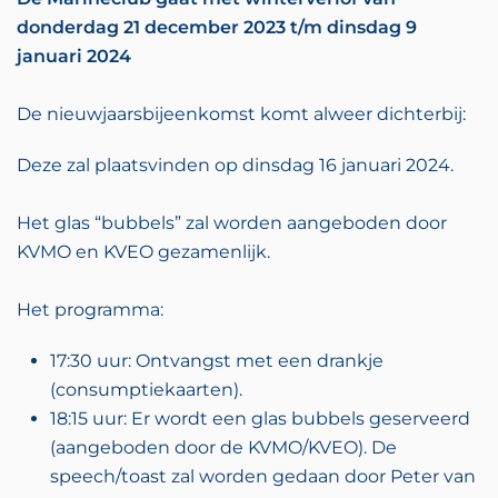
donderdag 21 december 2023 t/m dinsdag 9
januari 2024
De nieuwjaarsbijeenkomst komt alweer dichterbij:
Deze zal plaatsvinden op dinsdag 16 januari 2024.
Het glas “bubbels” zal worden aangeboden door
KVMO en KVEO gezamenlijk.
Het programma:
17:30 uur: Ontvangst met een drankje
(consumptiekaarten).
18:15 uur: Er wordt een glas bubbels geserveerd
(aangeboden door de KVMO/KVEO). De
speech/toast zal worden gedaan door Peter van