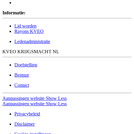
Informatie:
Lid worden
Rayons KVEO
Ledenadministratie
KVEO KRIJGSMACHT NL
Doelstelling
Bestuur
Contact
Aanpassingen website
Show Less
Aanpassingen website
Show Less
Privacybeleid
Disclaimer