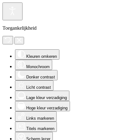
Toegankelijkheid
Kleuren omkeren
Monochroom
Donker contrast
Licht contrast
Lage kleur verzadiging
Hoge kleur verzadiging
Links markeren
Titels markeren
Scherm lezer