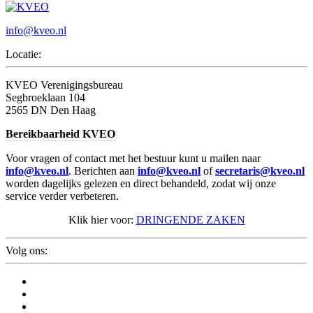
info@kveo.nl
Locatie:
KVEO Verenigingsbureau
Segbroeklaan 104
2565 DN Den Haag
Bereikbaarheid KVEO
Voor vragen of contact met het bestuur kunt u mailen naar
info@kveo.nl
. Berichten aan
info@kveo.nl
of
secretaris@kveo.nl
worden dagelijks gelezen en direct behandeld, zodat wij onze
service verder verbeteren.
Klik hier voor:
DRINGENDE ZAKEN
Volg ons: