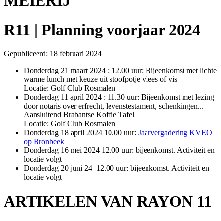
MEIERIJ
R11 | Planning voorjaar 2024
Gepubliceerd: 18 februari 2024
Donderdag 21 maart 2024 : 12.00 uur: Bijeenkomst met lichte
warme lunch met keuze uit stoofpotje vlees of vis
Locatie: Golf Club Rosmalen
Donderdag 11 april 2024 : 11.30 uur: Bijeenkomst met lezing
door notaris over erfrecht, levenstestament, schenkingen...
Aansluitend Brabantse Koffie Tafel
Locatie: Golf Club Rosmalen
Donderdag 18 april 2024 10.00 uur:
Jaarvergadering KVEO
op Bronbeek
Donderdag 16 mei 2024 12.00 uur: bijeenkomst. Activiteit en
locatie volgt
Donderdag 20 juni 24 12.00 uur: bijeenkomst. Activiteit en
locatie volgt
ARTIKELEN VAN RAYON 11