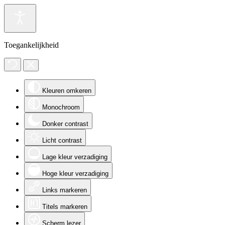
Toegankelijkheid
Kleuren omkeren
Monochroom
Donker contrast
Licht contrast
Lage kleur verzadiging
Hoge kleur verzadiging
Links markeren
Titels markeren
Scherm lezer