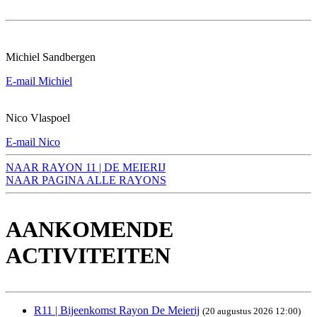
Michiel Sandbergen
E-mail Michiel
Nico Vlaspoel
E-mail Nico
NAAR RAYON 11 | DE MEIERIJ
NAAR PAGINA ALLE RAYONS
AANKOMENDE
ACTIVITEITEN
R11 | Bijeenkomst Rayon De Meierij
(20 augustus 2026 12:00)