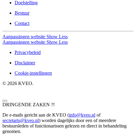
Doelstelling
Bestuur
Contact
Aanpassingen website
Show Less
Aanpassingen website
Show Less
Privacybeleid
Disclaimer
Cookie-instellingen
©
2026
KVEO.
DRINGENDE ZAKEN ?!
De e-mails gericht aan de KVEO (
info@kveo.nl
of
secretaris@kveo.nl
) worden dagelijks door een of meerdere
bestuursleden of functionarissen gelezen en direct in behandeling
genomen.