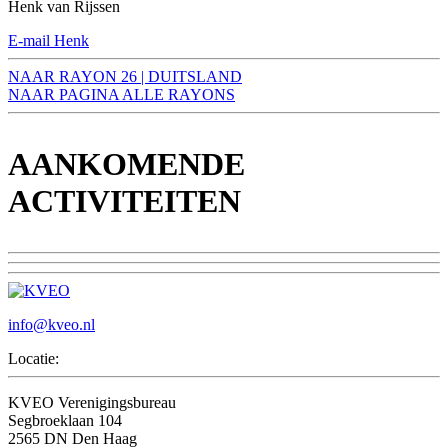
Henk van Rijssen
E-mail Henk
NAAR RAYON 26 | DUITSLAND
NAAR PAGINA ALLE RAYONS
AANKOMENDE
ACTIVITEITEN
info@kveo.nl
Locatie:
KVEO Verenigingsbureau
Segbroeklaan 104
2565 DN Den Haag