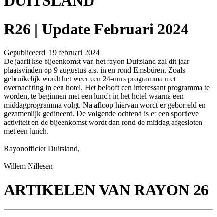
DUITSLAND
R26 | Update Februari 2024
Gepubliceerd: 19 februari 2024
De jaarlijkse bijeenkomst van het rayon Duitsland zal dit jaar
plaatsvinden op 9 augustus a.s. in en rond Emsbüren. Zoals
gebruikelijk wordt het weer een 24-uurs programma met
overnachting in een hotel. Het belooft een interessant programma te
worden, te beginnen met een lunch in het hotel waarna een
middagprogramma volgt. Na afloop hiervan wordt er geborreld en
gezamenlijk gedineerd. De volgende ochtend is er een sportieve
activiteit en de bijeenkomst wordt dan rond de middag afgesloten
met een lunch.
Rayonofficier Duitsland,
Willem Nillesen
ARTIKELEN VAN RAYON 26