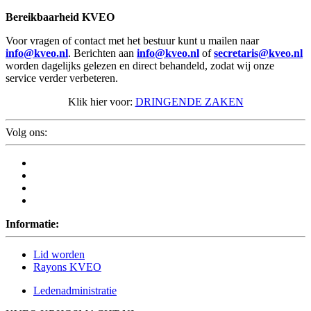
Bereikbaarheid KVEO
Voor vragen of contact met het bestuur kunt u mailen naar
info@kveo.nl
. Berichten aan
info@kveo.nl
of
secretaris@kveo.nl
worden dagelijks gelezen en direct behandeld, zodat wij onze
service verder verbeteren.
Klik hier voor:
DRINGENDE ZAKEN
Volg ons:
Informatie:
Lid worden
Rayons KVEO
Ledenadministratie