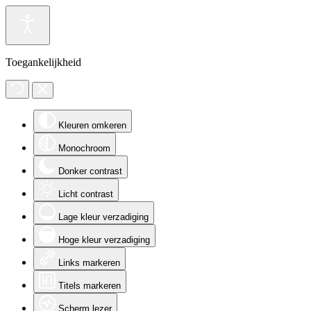
Toegankelijkheid
Kleuren omkeren
Monochroom
Donker contrast
Licht contrast
Lage kleur verzadiging
Hoge kleur verzadiging
Links markeren
Titels markeren
Scherm lezer