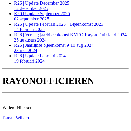
R26 | Update December 2025
12 december 2025
R26 | Update September 2025
02 september 2025
R26 | Update Februari 2025 - Bijeenkomst 2025
14 februari 2025
R26 | Verslag jaarbijeenkomst KVEO Rayon Duitsland 2024
25 augustus 2024
R26 | Jaarlijkse bijeenkomst 9-10 aug 2024
23 mei 2024
R26 | Update Februari 2024
19 februari 2024
RAYONOFFICIEREN
Willem Nilessen
E-mail Willem