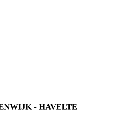
EENWIJK - HAVELTE