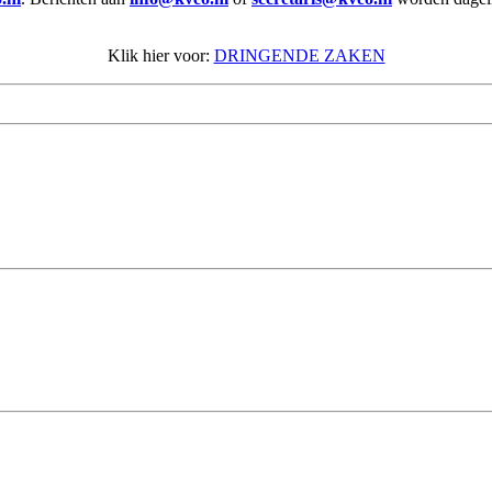
Klik hier voor:
DRINGENDE ZAKEN