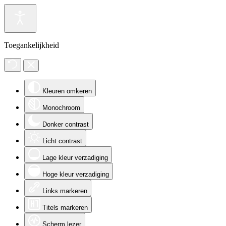
Toegankelijkheid
Kleuren omkeren
Monochroom
Donker contrast
Licht contrast
Lage kleur verzadiging
Hoge kleur verzadiging
Links markeren
Titels markeren
Scherm lezer