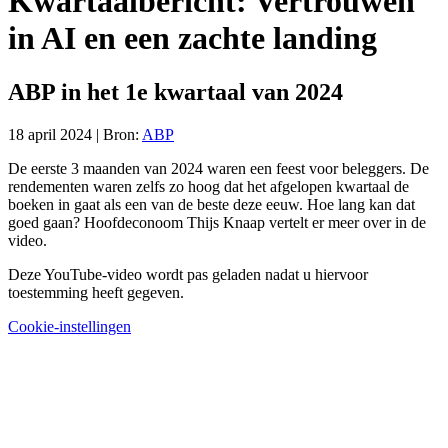
Kwartaalbericht: Vertrouwen
in AI en een zachte landing
ABP in het 1e kwartaal van 2024
18 april 2024 | Bron:
ABP
De eerste 3 maanden van 2024 waren een feest voor beleggers. De
rendementen waren zelfs zo hoog dat het afgelopen kwartaal de
boeken in gaat als een van de beste deze eeuw. Hoe lang kan dat
goed gaan? Hoofdeconoom Thijs Knaap vertelt er meer over in de
video.
Deze YouTube-video wordt pas geladen nadat u hiervoor
toestemming heeft gegeven.
Cookie-instellingen