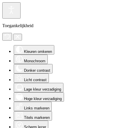
Toegankelijkheid
Kleuren omkeren
Monochroom
Donker contrast
Licht contrast
Lage kleur verzadiging
Hoge kleur verzadiging
Links markeren
Titels markeren
Scherm lezer