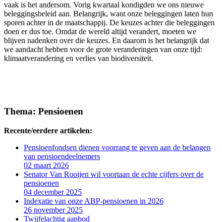
vaak is het andersom. Vorig kwartaal kondigden we ons nieuwe
beleggingsbeleid aan. Belangrijk, want onze beleggingen laten hun
sporen achter in de maatschappij. De keuzes achter die beleggingen
doen er dus toe. Omdat de wereld altijd verandert, moeten we
blijven nadenken over die keuzes. En daarom is het belangrijk dat
we aandacht hebben voor de grote veranderingen van onze tijd:
klimaatverandering en verlies van biodiversiteit.
Thema: Pensioenen
Recente/eerdere artikelen:
Pensioenfondsen dienen voorrang te geven aan de belangen
van pensioendeelnemers
02 maart 2026
Senator Van Rooijen wil voortaan de echte cijfers over de
pensioenen
04 december 2025
Indexatie van onze ABP-pensioenen in 2026
26 november 2025
Twijfelachtig aanbod