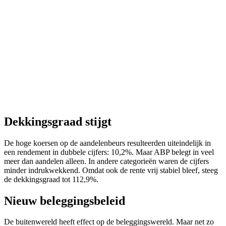
Dekkingsgraad stijgt
De hoge koersen op de aandelenbeurs resulteerden uiteindelijk in
een rendement in dubbele cijfers: 10,2%. Maar ABP belegt in veel
meer dan aandelen alleen. In andere categorieën waren de cijfers
minder indrukwekkend. Omdat ook de rente vrij stabiel bleef, steeg
de dekkingsgraad tot 112,9%.
Nieuw beleggingsbeleid
De buitenwereld heeft effect op de beleggingswereld. Maar net zo