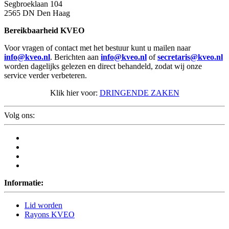
Segbroeklaan 104
2565 DN Den Haag
Bereikbaarheid KVEO
Voor vragen of contact met het bestuur kunt u mailen naar
info@kveo.nl
. Berichten aan
info@kveo.nl
of
secretaris@kveo.nl
worden dagelijks gelezen en direct behandeld, zodat wij onze
service verder verbeteren.
Klik hier voor:
DRINGENDE ZAKEN
Volg ons:
Informatie:
Lid worden
Rayons KVEO