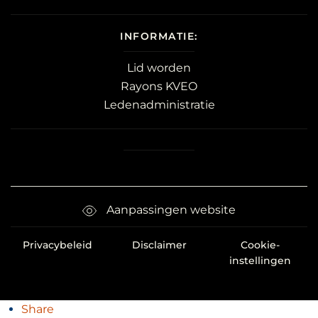
INFORMATIE:
Lid worden
Rayons KVEO
Ledenadministratie
Aanpassingen website
Privacybeleid
Disclaimer
Cookie-
instellingen
Share