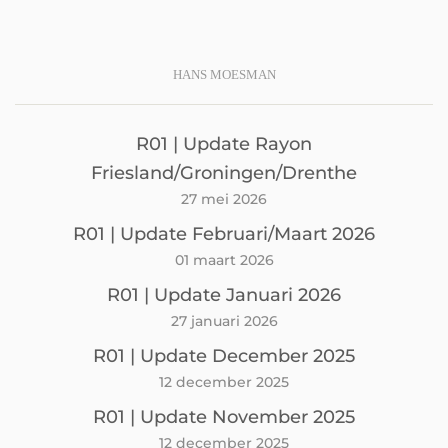
HANS MOESMAN
R01 | Update Rayon
Friesland/Groningen/Drenthe
27 mei 2026
R01 | Update Februari/Maart 2026
01 maart 2026
R01 | Update Januari 2026
27 januari 2026
R01 | Update December 2025
12 december 2025
R01 | Update November 2025
12 december 2025