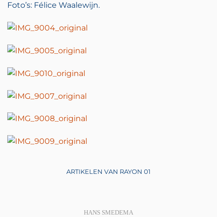
Foto’s: Félice Waalewijn.
ARTIKELEN VAN RAYON 01
HANS SMEDEMA