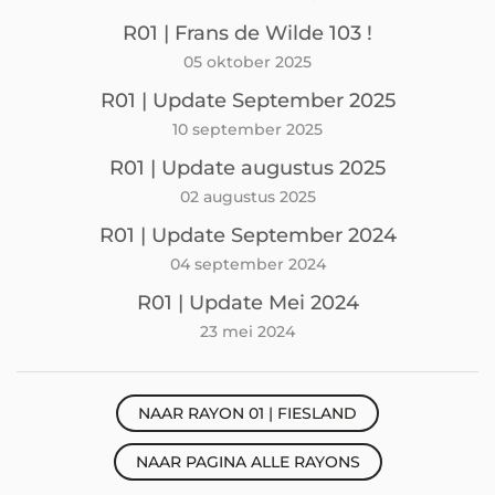
R01 | Frans de Wilde 103 !
05 oktober 2025
R01 | Update September 2025
10 september 2025
R01 | Update augustus 2025
02 augustus 2025
R01 | Update September 2024
04 september 2024
R01 | Update Mei 2024
23 mei 2024
NAAR RAYON 01 | FIESLAND
NAAR PAGINA ALLE RAYONS