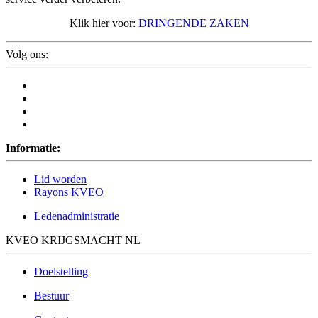
Klik hier voor:
DRINGENDE ZAKEN
Volg ons:
Informatie:
Lid worden
Rayons KVEO
Ledenadministratie
KVEO KRIJGSMACHT NL
Doelstelling
Bestuur