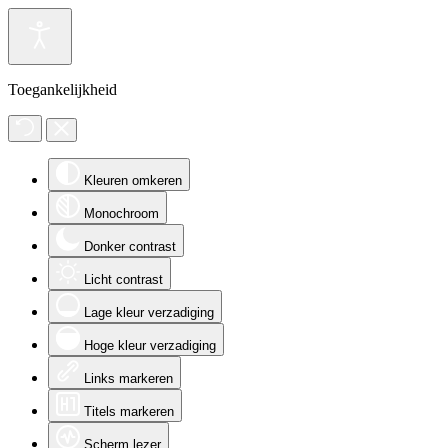
Toegankelijkheid
Kleuren omkeren
Monochroom
Donker contrast
Licht contrast
Lage kleur verzadiging
Hoge kleur verzadiging
Links markeren
Titels markeren
Scherm lezer