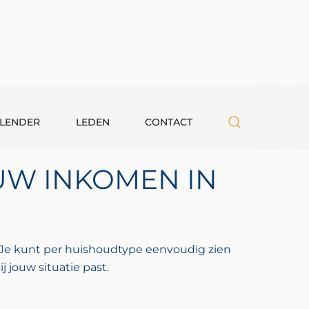
LENDER
LEDEN
CONTACT
UW INKOMEN IN
 Je kunt per huishoudtype eenvoudig zien
 jouw situatie past.