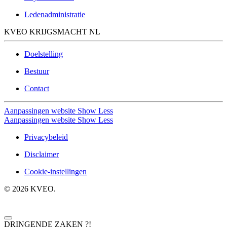
Ledenadministratie
KVEO KRIJGSMACHT NL
Doelstelling
Bestuur
Contact
Aanpassingen website
Show Less
Aanpassingen website
Show Less
Privacybeleid
Disclaimer
Cookie-instellingen
©
2026
KVEO.
DRINGENDE ZAKEN ?!