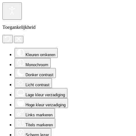
Toegankelijkheid
Kleuren omkeren
Monochroom
Donker contrast
Licht contrast
Lage kleur verzadiging
Hoge kleur verzadiging
Links markeren
Titels markeren
Scherm lezer