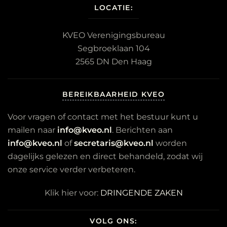
LOCATIE:
KVEO Verenigingsbureau
Segbroeklaan 104
2565 DN Den Haag
BEREIKBAARHEID KVEO
Voor vragen of contact met het bestuur kunt u
mailen naar
info@kveo.nl
. Berichten aan
info@kveo.nl
of
secretaris@kveo.nl
worden
dagelijks gelezen en direct behandeld, zodat wij
onze service verder verbeteren.
Klik hier voor:
DRINGENDE ZAKEN
VOLG ONS: