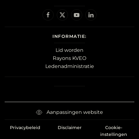
INFORMATIE:
Lid worden
Rayons KVEO
Ledenadministratie
Aanpassingen website
Privacybeleid
Disclaimer
Cookie-
instellingen