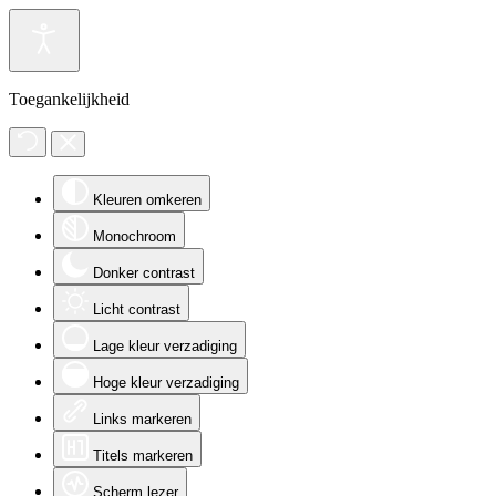
Toegankelijkheid
Kleuren omkeren
Monochroom
Donker contrast
Licht contrast
Lage kleur verzadiging
Hoge kleur verzadiging
Links markeren
Titels markeren
Scherm lezer