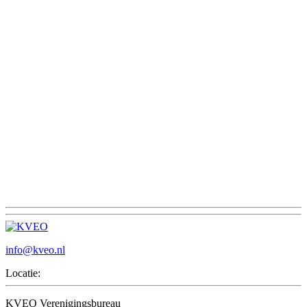
info@kveo.nl
Locatie:
KVEO Verenigingsbureau