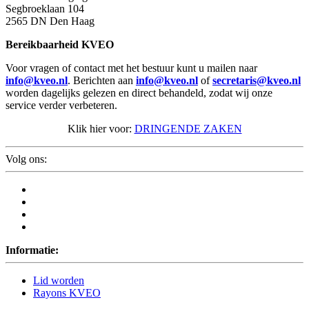
Segbroeklaan 104
2565 DN Den Haag
Bereikbaarheid KVEO
Voor vragen of contact met het bestuur kunt u mailen naar
info@kveo.nl
. Berichten aan
info@kveo.nl
of
secretaris@kveo.nl
worden dagelijks gelezen en direct behandeld, zodat wij onze
service verder verbeteren.
Klik hier voor:
DRINGENDE ZAKEN
Volg ons:
Informatie:
Lid worden
Rayons KVEO