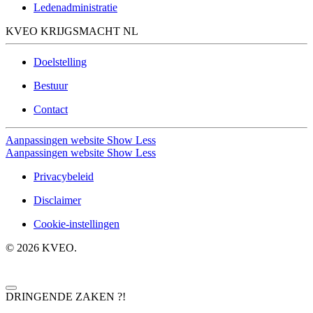
Ledenadministratie
KVEO KRIJGSMACHT NL
Doelstelling
Bestuur
Contact
Aanpassingen website
Show Less
Aanpassingen website
Show Less
Privacybeleid
Disclaimer
Cookie-instellingen
©
2026
KVEO.
DRINGENDE ZAKEN ?!