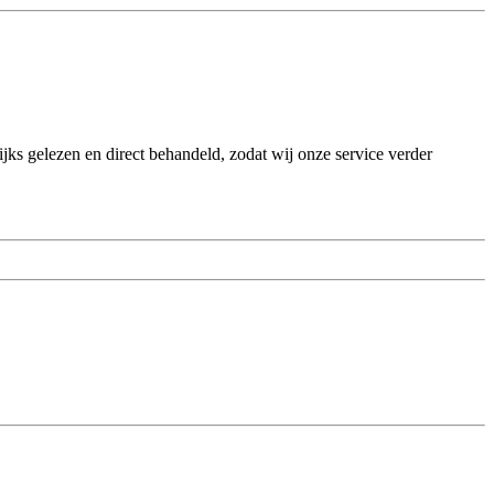
ks gelezen en direct behandeld, zodat wij onze service verder