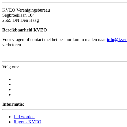
KVEO Verenigingsbureau
Segbroeklaan 104
2565 DN Den Haag
Bereikbaarheid KVEO
Voor vragen of contact met het bestuur kunt u mailen naar
info@kveo
verbeteren.
Volg ons:
Informatie:
Lid worden
Rayons KVEO