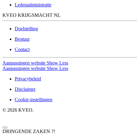
Ledenadministratie
KVEO KRIJGSMACHT NL
Doelstelling
Bestuur
Contact
Aanpassingen website
Show Less
Aanpassingen website
Show Less
Privacybeleid
Disclaimer
Cookie-instellingen
©
2026
KVEO.
DRINGENDE ZAKEN ?!