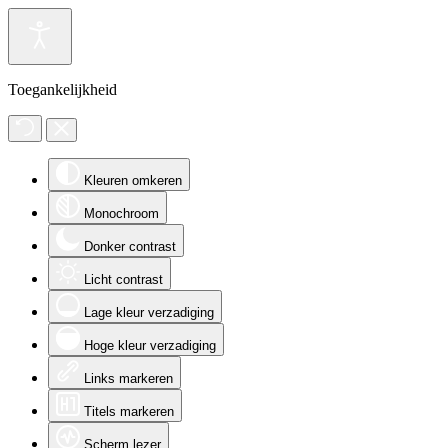
Toegankelijkheid
Kleuren omkeren
Monochroom
Donker contrast
Licht contrast
Lage kleur verzadiging
Hoge kleur verzadiging
Links markeren
Titels markeren
Scherm lezer