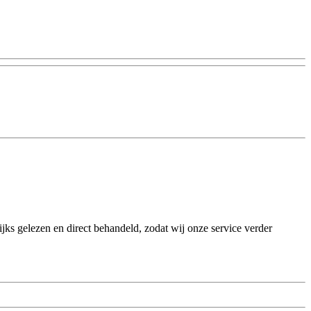
ks gelezen en direct behandeld, zodat wij onze service verder