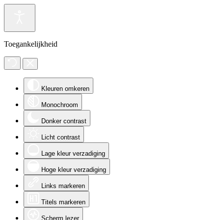
Toegankelijkheid
Kleuren omkeren
Monochroom
Donker contrast
Licht contrast
Lage kleur verzadiging
Hoge kleur verzadiging
Links markeren
Titels markeren
Scherm lezer