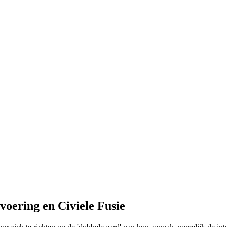
voering en Civiele Fusie