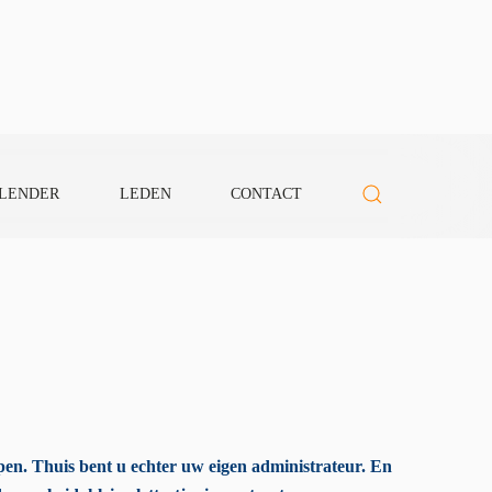
LENDER
LEDEN
CONTACT
iepen. Thuis bent u echter uw eigen administrateur. En