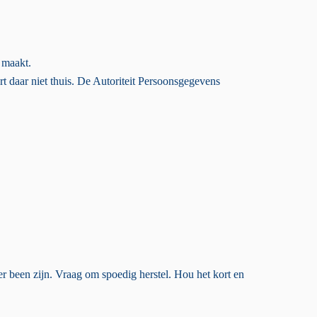
 maakt.
t daar niet thuis. De Autoriteit Persoonsgegevens
ter been zijn. Vraag om spoedig herstel. Hou het kort en