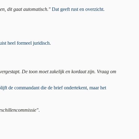
en, dit gaat automatisch."
Dat geeft rust en overzicht.
ist heel formeel juridisch.
vergestapt. De toon moet zakelijk en kordaat zijn. Vraag om
blijft de commandant die de brief ondertekent, maar het
eschillencommissie"
.