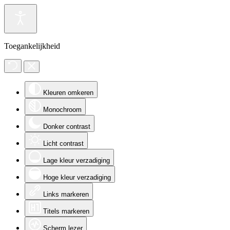
Toegankelijkheid
Kleuren omkeren
Monochroom
Donker contrast
Licht contrast
Lage kleur verzadiging
Hoge kleur verzadiging
Links markeren
Titels markeren
Scherm lezer