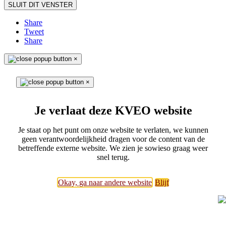
SLUIT DIT VENSTER
Share
Tweet
Share
×
×
Je verlaat deze KVEO website
Je staat op het punt om onze website te verlaten, we kunnen
geen verantwoordelijkheid dragen voor de content van de
betreffende externe website. We zien je sowieso graag weer
snel terug.
Okay, ga naar andere website
Blijf