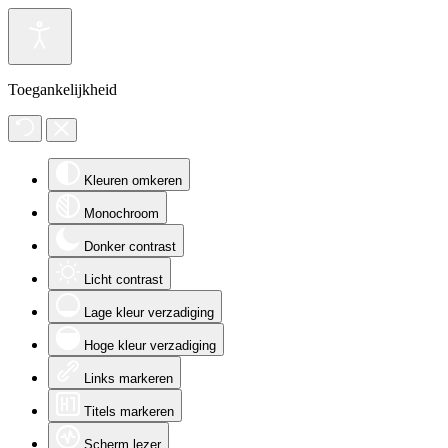
Toegankelijkheid
Kleuren omkeren
Monochroom
Donker contrast
Licht contrast
Lage kleur verzadiging
Hoge kleur verzadiging
Links markeren
Titels markeren
Scherm lezer