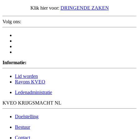
Klik hier voor:
DRINGENDE ZAKEN
Volg ons:
Informatie:
Lid worden
Rayons KVEO
Ledenadministratie
KVEO KRIJGSMACHT NL
Doelstelling
Bestuur
Contact