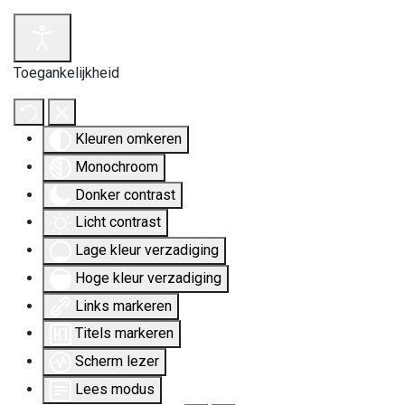
Toegankelijkheid
Kleuren omkeren
Monochroom
Donker contrast
Licht contrast
Lage kleur verzadiging
Hoge kleur verzadiging
Links markeren
Titels markeren
Scherm lezer
Lees modus