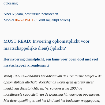
oplossing.
Abel Nijdam, bestuurslid pensioenen.
Mobiel
0622419411
(u kunt mij altijd bellen)
MUST READ: Invoering opkomstplicht voor
maatschappelijke dien(st)plicht?
Herinvoering dienstplicht, een kans voor open doel met veel
maatschappelijk rendement?
Vanaf 1997 is – ondanks het advies van de Commissie Meijer – de
opkomstplicht afschaft. Voorshands wordt geen gebruik meer
maakt van dienstplichtigen. Vervolgens is na 2003 de
mobilisabele capaciteit van de krijgsmacht nagenoeg opgeheven.
Met deze opheffing is wel het kind met het badwater weggegooid,