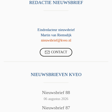
REDACTIE NIEUWSBRIEF
Eindredacteur nieuwsbrief
Martin van Riemsdijk
nieuwsbrief@kveo.nl
CONTACT
NIEUWSBRIEVEN KVEO
Nieuwsbrief 88
06 augustus 2026
Nieuwsbrief 87