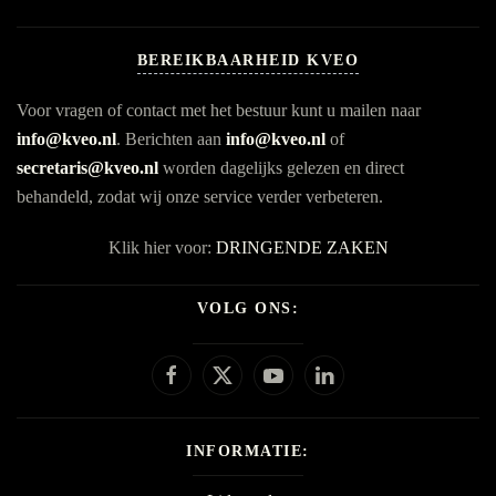
BEREIKBAARHEID KVEO
Voor vragen of contact met het bestuur kunt u mailen naar
info@kveo.nl
. Berichten aan
info@kveo.nl
of
secretaris@kveo.nl
worden dagelijks gelezen en direct
behandeld, zodat wij onze service verder verbeteren.
Klik hier voor:
DRINGENDE ZAKEN
VOLG ONS:
INFORMATIE: