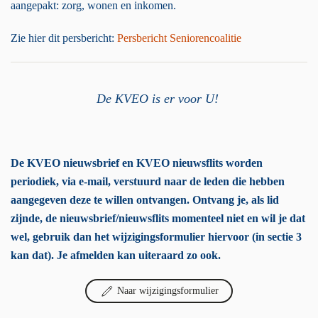
aangepakt: zorg, wonen en inkomen.
Zie hier dit persbericht:
Persbericht Seniorencoalitie
De KVEO is er voor U!
De KVEO nieuwsbrief en KVEO nieuwsflits worden
periodiek, via e-mail, verstuurd naar de leden die hebben
aangegeven deze te willen ontvangen. Ontvang je, als lid
zijnde, de nieuwsbrief/nieuwsflits momenteel niet en wil je dat
wel, gebruik dan het wijzigingsformulier hiervoor (in sectie 3
kan dat). Je afmelden kan uiteraard zo ook.
Naar wijzigingsformulier