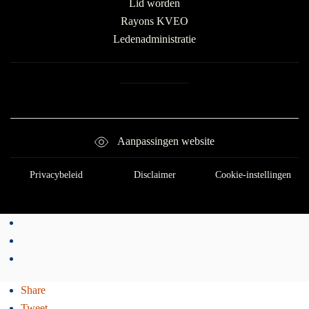
Lid worden
Rayons KVEO
Ledenadministratie
Aanpassingen website
Privacybeleid
Disclaimer
Cookie-instellingen
Share
Tweet