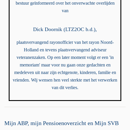
bestuur geïnformeerd over het onverwachte overlijden
van
Dick Doornik (LTZ2OC b.d.),
plaatsvervangend rayonofficier van het rayon Noord-
Holland en tevens plaatsvervangend adviseur
veteranenzaken. Op een later moment volgt er een 'in
memoriam' maar voor nu gaan onze gedachten en
medeleven uit naar zijn echtgenote, kinderen, familie en
vrienden. Wij wensen hen veel sterkte met het verwerken
van dit verlies.
Mijn ABP, mijn Pensioenoverzicht en Mijn SVB