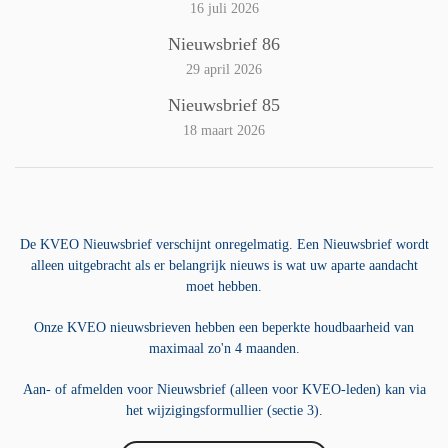
16 juli 2026
Nieuwsbrief 86
29 april 2026
Nieuwsbrief 85
18 maart 2026
De KVEO Nieuwsbrief verschijnt onregelmatig. Een Nieuwsbrief wordt
alleen uitgebracht als er belangrijk nieuws is wat uw aparte aandacht
moet hebben.
Onze KVEO nieuwsbrieven hebben een beperkte houdbaarheid van
maximaal zo'n 4 maanden.
Aan- of afmelden voor Nieuwsbrief (alleen voor KVEO-leden) kan via
het wijzigingsformullier (sectie 3).