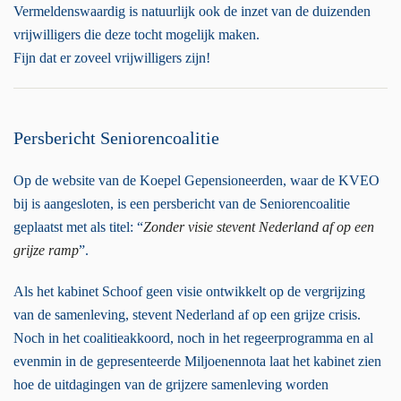
Vermeldenswaardig is natuurlijk ook de inzet van de duizenden
vrijwilligers die deze tocht mogelijk maken.
Fijn dat er zoveel vrijwilligers zijn!
Persbericht Seniorencoalitie
Op de website van de Koepel Gepensioneerden, waar de KVEO
bij is aangesloten, is een persbericht van de Seniorencoalitie
geplaatst met als titel: “
Zonder visie stevent Nederland af op een
grijze ramp
”.
Als het kabinet Schoof geen visie ontwikkelt op de vergrijzing
van de samenleving, stevent Nederland af op een grijze crisis.
Noch in het coalitieakkoord, noch in het regeerprogramma en al
evenmin in de gepresenteerde Miljoenennota laat het kabinet zien
hoe de uitdagingen van de grijzere samenleving worden