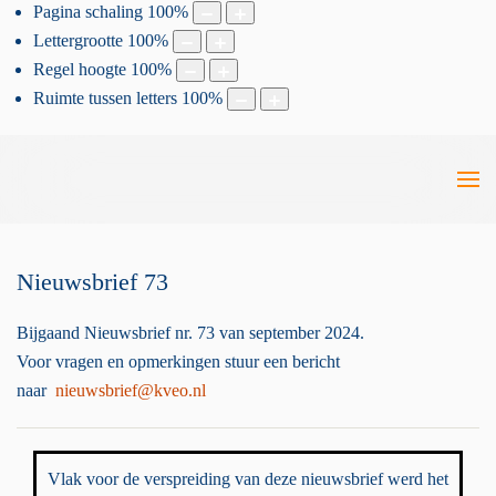
Pagina schaling
100
%
Lettergrootte
100
%
Regel hoogte
100
%
Ruimte tussen letters
100
%
Nieuwsbrief 73
Bijgaand Nieuwsbrief nr. 73 van september 2024.
Voor vragen en opmerkingen stuur een bericht
naar
nieuwsbrief@kveo.nl
Vlak voor de verspreiding van deze nieuwsbrief werd het