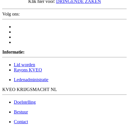
Klik hier voor:
DRINGENDE ZAKEN
Volg ons:
Informatie:
Lid worden
Rayons KVEO
Ledenadministratie
KVEO KRIJGSMACHT NL
Doelstelling
Bestuur
Contact