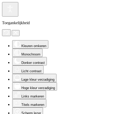
Toegankelijkheid
Kleuren omkeren
Monochroom
Donker contrast
Licht contrast
Lage kleur verzadiging
Hoge kleur verzadiging
Links markeren
Titels markeren
Scherm lezer