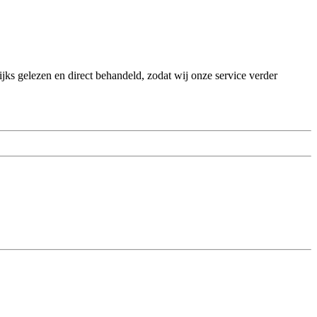
ks gelezen en direct behandeld, zodat wij onze service verder