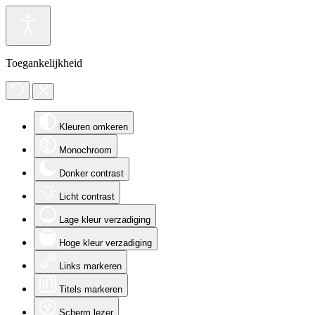
Toegankelijkheid
Kleuren omkeren
Monochroom
Donker contrast
Licht contrast
Lage kleur verzadiging
Hoge kleur verzadiging
Links markeren
Titels markeren
Scherm lezer