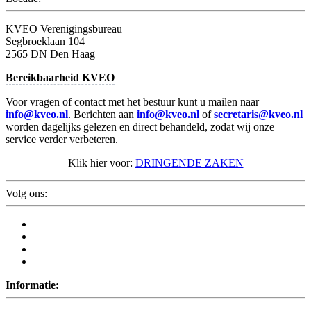
KVEO Verenigingsbureau
Segbroeklaan 104
2565 DN Den Haag
Bereikbaarheid KVEO
Voor vragen of contact met het bestuur kunt u mailen naar
info@kveo.nl
. Berichten aan
info@kveo.nl
of
secretaris@kveo.nl
worden dagelijks gelezen en direct behandeld, zodat wij onze
service verder verbeteren.
Klik hier voor:
DRINGENDE ZAKEN
Volg ons:
Informatie: