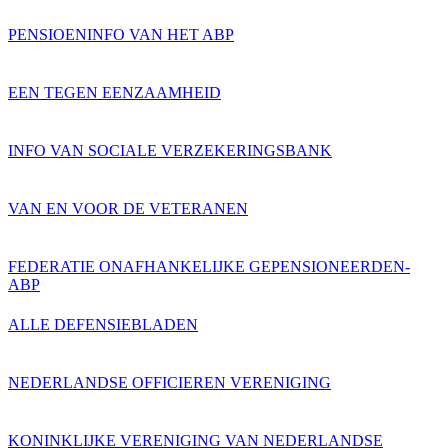
PENSIOENINFO VAN HET ABP
EEN TEGEN EENZAAMHEID
INFO VAN SOCIALE VERZEKERINGSBANK
VAN EN VOOR DE VETERANEN
FEDERATIE ONAFHANKELIJKE GEPENSIONEERDEN-
ABP
ALLE DEFENSIEBLADEN
NEDERLANDSE OFFICIEREN VERENIGING
KONINKLIJKE VERENIGING VAN NEDERLANDSE