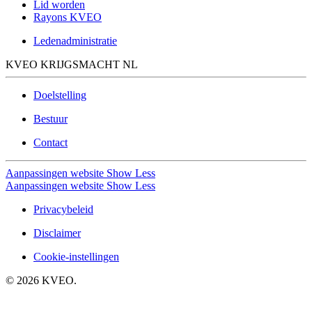
Lid worden
Rayons KVEO
Ledenadministratie
KVEO KRIJGSMACHT NL
Doelstelling
Bestuur
Contact
Aanpassingen website
Show Less
Aanpassingen website
Show Less
Privacybeleid
Disclaimer
Cookie-instellingen
©
2026
KVEO.