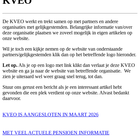
KVEO
De KVEO werkt en trekt samen op met partners en andere
organisaties met gelijkgestemden. Belangrijke informatie van/over
deze organisatie plaatsen we zoveel mogelijk in eigen artikelen op
onze website.
Wil je toch een kijkje nemen op de website van onderstaande
partners/gelijkgestemden klik dan op het betreffende logo hieronder.
Let op.
Als je op een logo met link klikt dan verlaat je deze KVEO
website en ga ja naar de website van betreffende organisatie. We
zien je uiteraard wel weer graag snel terug, tot dan.
Stuur ons gerust een bericht als je een interessant artikel hebt
gevonden die een plek verdient op onze website. Alvast bedankt
daarvoor.
KVEO IS AANGESLOTEN IN MAART 2026
MET VEEL ACTUELE PENSIOEN INFORMATIE