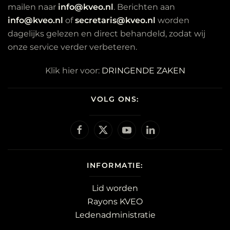
mailen naar
info@kveo.nl
. Berichten aan
info@kveo.nl
of
secretaris@kveo.nl
worden
dagelijks gelezen en direct behandeld, zodat wij
onze service verder verbeteren.
Klik hier voor:
DRINGENDE ZAKEN
VOLG ONS:
INFORMATIE:
Lid worden
Rayons KVEO
Ledenadministratie