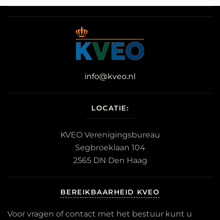
info@kveo.nl
LOCATIE:
KVEO Verenigingsbureau
Segbroeklaan 104
2565 DN Den Haag
BEREIKBAARHEID KVEO
Voor vragen of contact met het bestuur kunt u