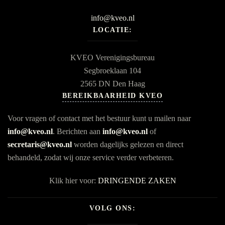
info@kveo.nl
LOCATIE:
KVEO Verenigingsbureau
Segbroeklaan 104
2565 DN Den Haag
BEREIKBAARHEID KVEO
Voor vragen of contact met het bestuur kunt u mailen naar
info@kveo.nl
. Berichten aan
info@kveo.nl
of
secretaris@kveo.nl
worden dagelijks gelezen en direct
behandeld, zodat wij onze service verder verbeteren.
Klik hier voor:
DRINGENDE ZAKEN
VOLG ONS: