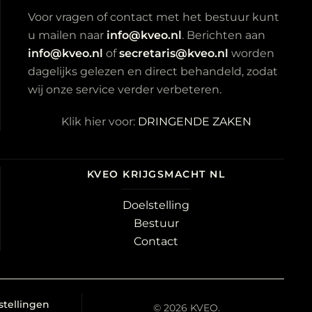
Voor vragen of contact met het bestuur kunt
u mailen naar
info@kveo.nl
. Berichten aan
info@kveo.nl
of
secretaris@kveo.nl
worden
dagelijks gelezen en direct behandeld, zodat
wij onze service verder verbeteren.
Klik hier voor:
DRINGENDE ZAKEN
KVEO KRIJGSMACHT NL
Doelstelling
Bestuur
Contact
stellingen
©
2026
KVEO.