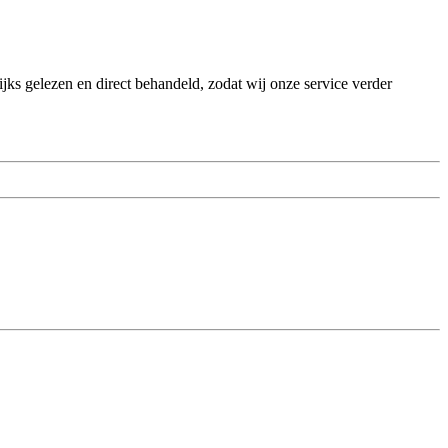
ks gelezen en direct behandeld, zodat wij onze service verder