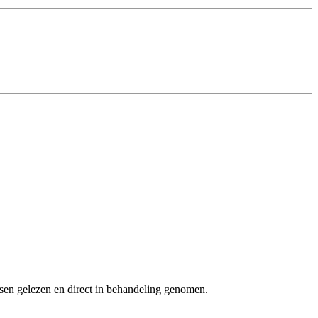
ssen gelezen en direct in behandeling genomen.