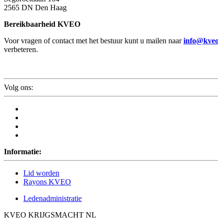
2565 DN Den Haag
Bereikbaarheid KVEO
Voor vragen of contact met het bestuur kunt u mailen naar
info@kveo
verbeteren.
Volg ons:
Informatie:
Lid worden
Rayons KVEO
Ledenadministratie
KVEO KRIJGSMACHT NL