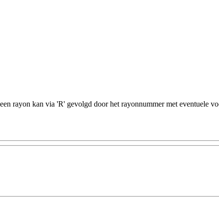
n een rayon kan via 'R' gevolgd door het rayonnummer met eventuele vo