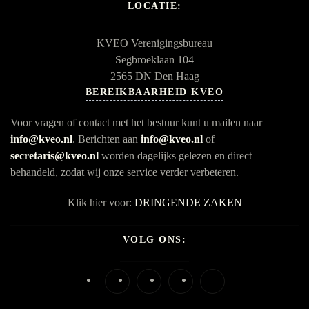
LOCATIE:
KVEO Verenigingsbureau
Segbroeklaan 104
2565 DN Den Haag
BEREIKBAARHEID KVEO
Voor vragen of contact met het bestuur kunt u mailen naar
info@kveo.nl
. Berichten aan
info@kveo.nl
of
secretaris@kveo.nl
worden dagelijks gelezen en direct
behandeld, zodat wij onze service verder verbeteren.
Klik hier voor:
DRINGENDE ZAKEN
VOLG ONS: