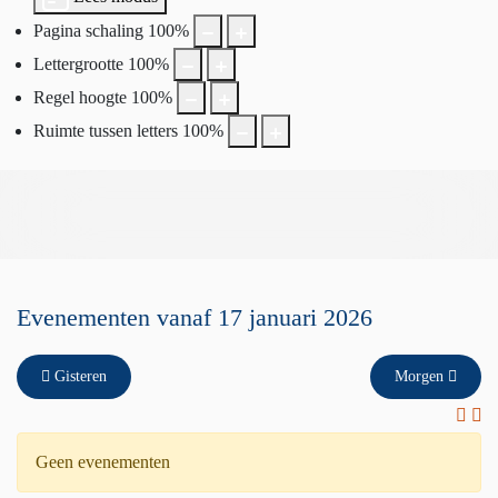
Pagina schaling
100
%
Lettergrootte
100
%
Regel hoogte
100
%
Ruimte tussen letters
100
%
Evenementen vanaf 17 januari 2026
Gisteren
Morgen
Geen evenementen