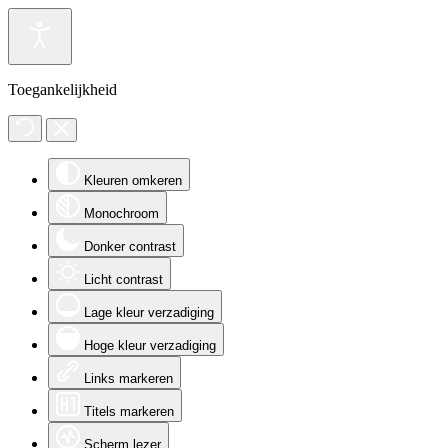
Toegankelijkheid
Kleuren omkeren
Monochroom
Donker contrast
Licht contrast
Lage kleur verzadiging
Hoge kleur verzadiging
Links markeren
Titels markeren
Scherm lezer