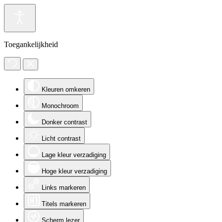
Toegankelijkheid
Kleuren omkeren
Monochroom
Donker contrast
Licht contrast
Lage kleur verzadiging
Hoge kleur verzadiging
Links markeren
Titels markeren
Scherm lezer