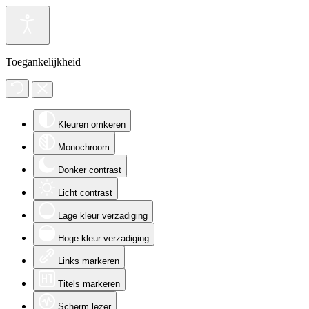
Toegankelijkheid
Kleuren omkeren
Monochroom
Donker contrast
Licht contrast
Lage kleur verzadiging
Hoge kleur verzadiging
Links markeren
Titels markeren
Scherm lezer