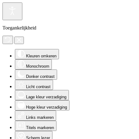
Toegankelijkheid
Kleuren omkeren
Monochroom
Donker contrast
Licht contrast
Lage kleur verzadiging
Hoge kleur verzadiging
Links markeren
Titels markeren
Scherm lezer