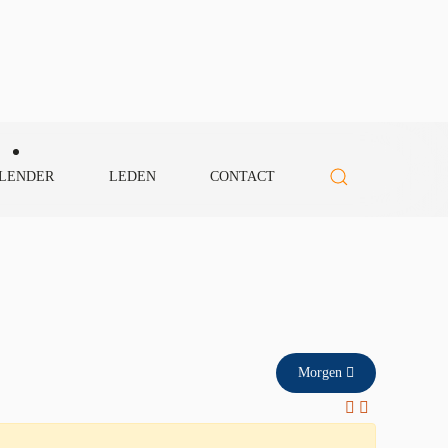
LENDER
LEDEN
CONTACT
Morgen