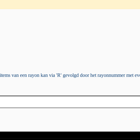
e items van een rayon kan via 'R' gevolgd door het rayonnummer met ev