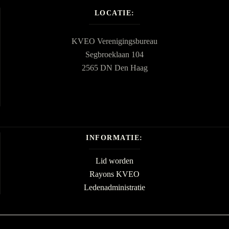
LOCATIE:
KVEO Verenigingsbureau
Segbroeklaan 104
2565 DN Den Haag
INFORMATIE:
Lid worden
Rayons KVEO
Ledenadministratie