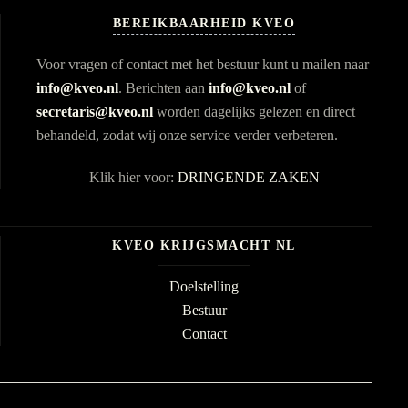
BEREIKBAARHEID KVEO
Voor vragen of contact met het bestuur kunt u mailen naar
info@kveo.nl
. Berichten aan
info@kveo.nl
of
secretaris@kveo.nl
worden dagelijks gelezen en direct
behandeld, zodat wij onze service verder verbeteren.
Klik hier voor:
DRINGENDE ZAKEN
KVEO KRIJGSMACHT NL
Doelstelling
Bestuur
Contact