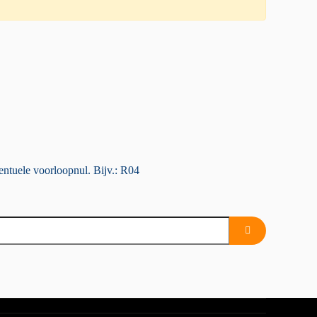
entuele voorloopnul. Bijv.: R04