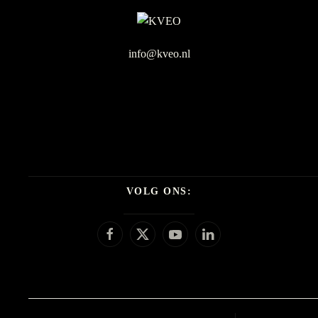
info@kveo.nl
VOLG ONS: