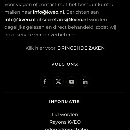
Voor vragen of contact met het bestuur kunt u
mailen naar
info@kveo.nl
. Berichten aan
info@kveo.nl
of
secretaris@kveo.nl
worden
dagelijks gelezen en direct behandeld, zodat wij
onze service verder verbeteren.
Klik hier voor:
DRINGENDE ZAKEN
VOLG ONS:
INFORMATIE:
Lid worden
Rayons KVEO
Ledenadministratie