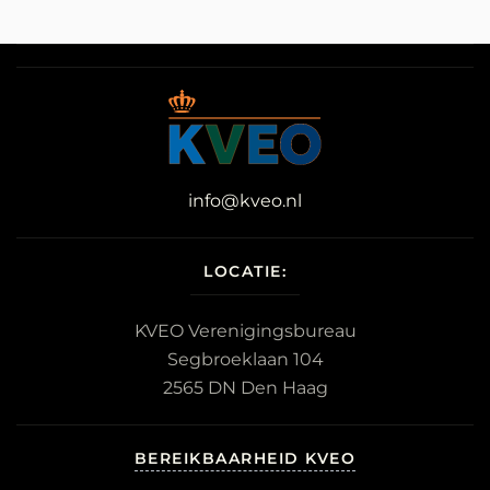
info@kveo.nl
LOCATIE:
KVEO Verenigingsbureau
Segbroeklaan 104
2565 DN Den Haag
BEREIKBAARHEID KVEO