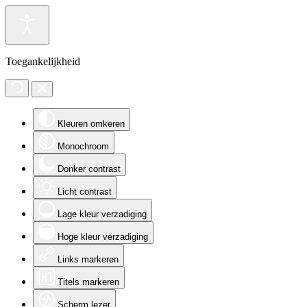
Toegankelijkheid
Kleuren omkeren
Monochroom
Donker contrast
Licht contrast
Lage kleur verzadiging
Hoge kleur verzadiging
Links markeren
Titels markeren
Scherm lezer