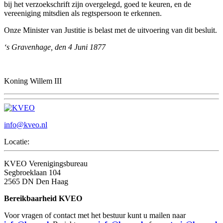
bij het verzoekschrift zijn overgelegd, goed te keuren, en de
vereeniging mitsdien als regtspersoon te erkennen.
Onze Minister van Justitie is belast met de uitvoering van dit besluit.
‘s Gravenhage, den 4 Juni 1877
Koning Willem III
info@kveo.nl
Locatie:
KVEO Verenigingsbureau
Segbroeklaan 104
2565 DN Den Haag
Bereikbaarheid KVEO
Voor vragen of contact met het bestuur kunt u mailen naar