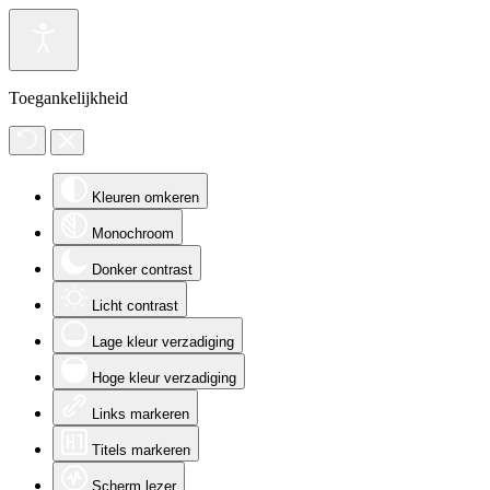
Toegankelijkheid
Kleuren omkeren
Monochroom
Donker contrast
Licht contrast
Lage kleur verzadiging
Hoge kleur verzadiging
Links markeren
Titels markeren
Scherm lezer