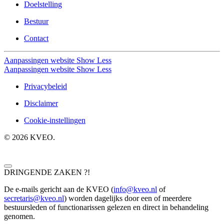
Doelstelling
Bestuur
Contact
Aanpassingen website
Show Less
Aanpassingen website
Show Less
Privacybeleid
Disclaimer
Cookie-instellingen
©
2026
KVEO.
DRINGENDE ZAKEN ?!
De e-mails gericht aan de KVEO (
info@kveo.nl
of
secretaris@kveo.nl
) worden dagelijks door een of meerdere
bestuursleden of functionarissen gelezen en direct in behandeling
genomen.