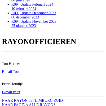
08 juni 2024
R09 | Update Februari 2024
10 februari 2024
R09 | Update December 2023
06 december 2023
R09 | Update November 2023
25 oktober 2023
RAYONOFFICIEREN
Ton Hermes
E-mail Ton
Peter Houdijk
E-mail Peter
NAAR RAYON 09 | LIMBURG ZUID
NAAR PAGINA ALLE RAYONS