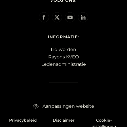
VOLG ONS:
INFORMATIE:
Lid worden
Rayons KVEO
Ledenadministratie
Aanpassingen website
Privacybeleid
Disclaimer
Cookie-
instellingen