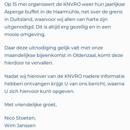
Op 15 mei organiseert de KNVRO weer hun jaarlijkse
Asperge buffet in de Haarmühle, net over de grens
in Duitsland, waarvoor wij allen van harte zijn
uitgenodigd. Dit is altijd erg gezellig en in een
mooie omgeving.
Daar deze uitnodiging gelijk valt met onze
maandelijkse bijeenkomst in Oldenzaal, komt deze
hierdoor te vervallen.
Nadat wij hierover van de KNVRO nadere informatie
hebben ontvangen krijgt U van ons bericht, waarna
U zich hiervoor kunt opgeven.
Met vriendelijke groet,
Nico Stoeten,
Wim Janssen