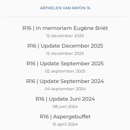
ARTIKELEN VAN RAYON 16
R16 | In memoriam Eugène Briët
12 december 2025
R16 | Update December 2025
12 december 2025
R16 | Update September 2025
02 september 2025
R16 | Update September 2024
04 september 2024
R16 | Update Juni 2024
08 juni 2024
R16 | Aspergebuffet
15 april 2024