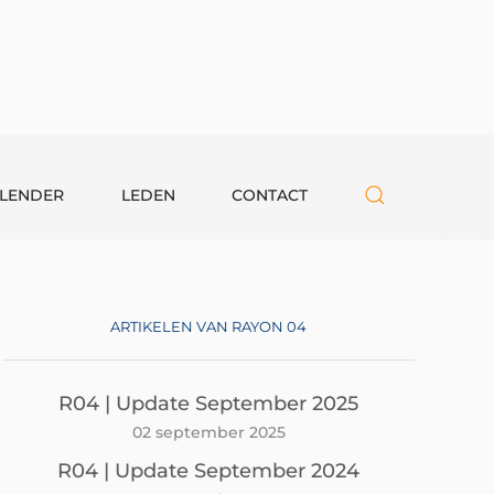
LENDER
LEDEN
CONTACT
ARTIKELEN VAN RAYON 04
R04 | Update September 2025
02 september 2025
R04 | Update September 2024