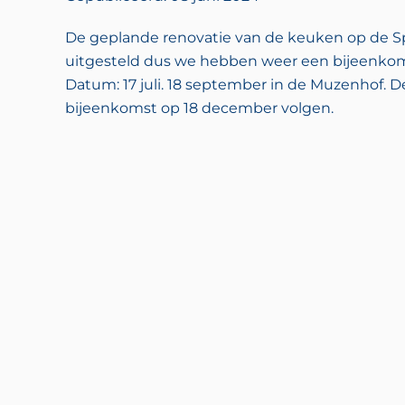
De geplande renovatie van de keuken op de Spo
uitgesteld dus we hebben weer een bijeenkom
Datum: 17 juli. 18 september in de Muzenhof. D
bijeenkomst op 18 december volgen.