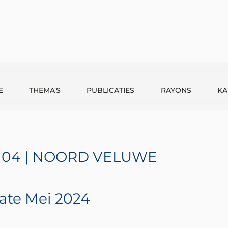
E
THEMA'S
PUBLICATIES
RAYONS
KA
 04 | NOORD VELUWE
ate Mei 2024