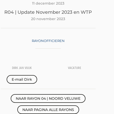
11 december 2023
R04 | Update November 2023 en WTP
20 november 2023
RAYONOFFICIEREN
DIRK JAN VUIJK
VACATURE
E-mail Dirk
NAAR RAYON 04 | NOORD VELUWE
NAAR PAGINA ALLE RAYONS