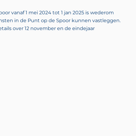
or vanaf 1 mei 2024 tot 1 jan 2025 is wederom
sten in de Punt op de Spoor kunnen vastleggen.
etails over 12 november en de eindejaar