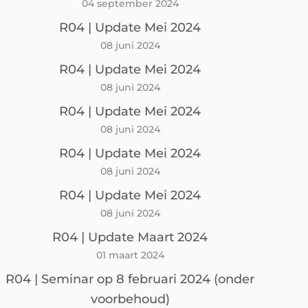
04 september 2024
R04 | Update Mei 2024
08 juni 2024
R04 | Update Mei 2024
08 juni 2024
R04 | Update Mei 2024
08 juni 2024
R04 | Update Mei 2024
08 juni 2024
R04 | Update Mei 2024
08 juni 2024
R04 | Update Maart 2024
01 maart 2024
R04 | Seminar op 8 februari 2024 (onder
voorbehoud)