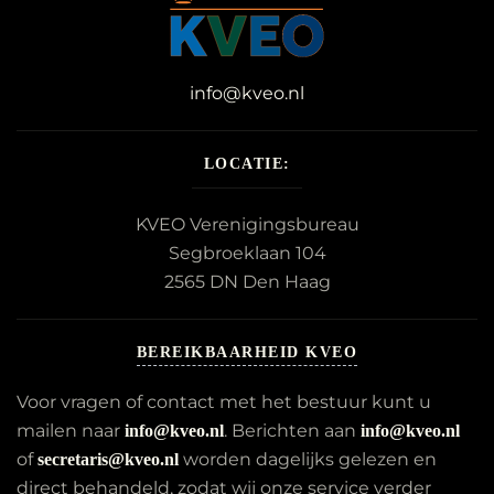
info@kveo.nl
LOCATIE:
KVEO Verenigingsbureau
Segbroeklaan 104
2565 DN Den Haag
BEREIKBAARHEID KVEO
Voor vragen of contact met het bestuur kunt u
mailen naar
. Berichten aan
info@kveo.nl
info@kveo.nl
of
worden dagelijks gelezen en
secretaris@kveo.nl
direct behandeld, zodat wij onze service verder