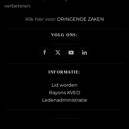
verbeteren.
Klik hier voor:
DRINGENDE ZAKEN
VOLG ONS:
INFORMATIE:
Lid worden
Rayons KVEO
Ledenadministratie