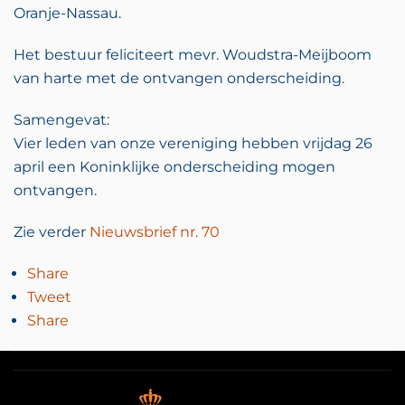
Oranje-Nassau.
Het bestuur feliciteert mevr. Woudstra-Meijboom
van harte met de ontvangen onderscheiding.
Samengevat:
Vier leden van onze vereniging hebben vrijdag 26
april een Koninklijke onderscheiding mogen
ontvangen.
Zie verder
Nieuwsbrief nr. 70
Share
Tweet
Share