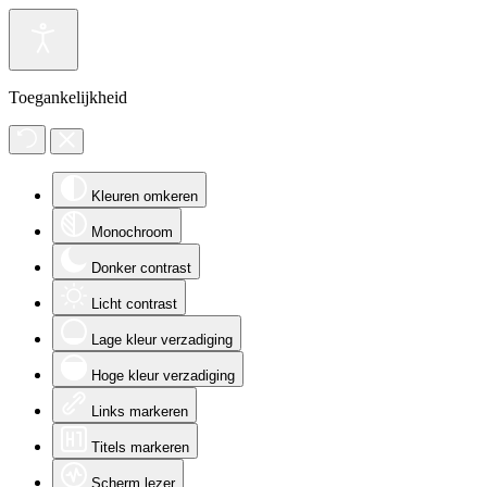
Toegankelijkheid
Kleuren omkeren
Monochroom
Donker contrast
Licht contrast
Lage kleur verzadiging
Hoge kleur verzadiging
Links markeren
Titels markeren
Scherm lezer