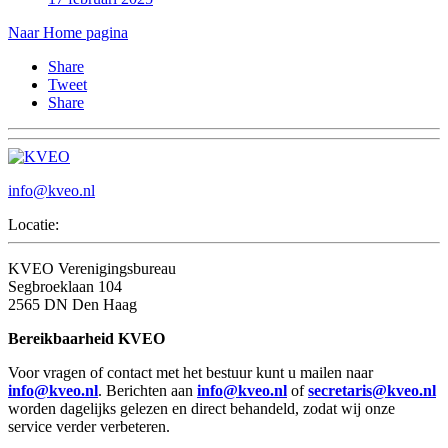
Naar Home pagina
Share
Tweet
Share
info@kveo.nl
Locatie:
KVEO Verenigingsbureau
Segbroeklaan 104
2565 DN Den Haag
Bereikbaarheid KVEO
Voor vragen of contact met het bestuur kunt u mailen naar
info@kveo.nl
. Berichten aan
info@kveo.nl
of
secretaris@kveo.nl
worden dagelijks gelezen en direct behandeld, zodat wij onze
service verder verbeteren.