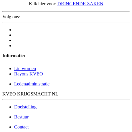
Klik hier voor:
DRINGENDE ZAKEN
Volg ons:
Informatie:
Lid worden
Rayons KVEO
Ledenadministratie
KVEO KRIJGSMACHT NL
Doelstelling
Bestuur
Contact