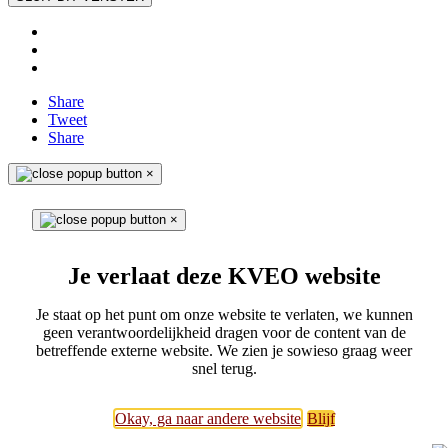
Share
Tweet
Share
×
×
Je verlaat deze KVEO website
Je staat op het punt om onze website te verlaten, we kunnen
geen verantwoordelijkheid dragen voor de content van de
betreffende externe website. We zien je sowieso graag weer
snel terug.
Okay, ga naar andere website
Blijf