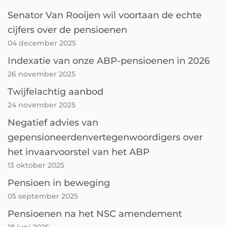
Senator Van Rooijen wil voortaan de echte
cijfers over de pensioenen
04 december 2025
Indexatie van onze ABP-pensioenen in 2026
26 november 2025
Twijfelachtig aanbod
24 november 2025
Negatief advies van
gepensioneerdenvertegenwoordigers over
het invaarvoorstel van het ABP
13 oktober 2025
Pensioen in beweging
05 september 2025
Pensioenen na het NSC amendement