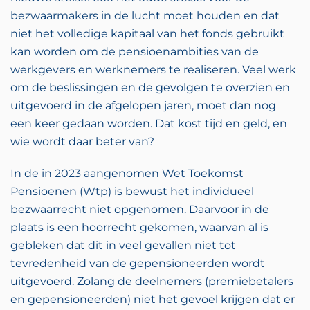
bezwaarmakers in de lucht moet houden en dat
niet het volledige kapitaal van het fonds gebruikt
kan worden om de pensioenambities van de
werkgevers en werknemers te realiseren. Veel werk
om de beslissingen en de gevolgen te overzien en
uitgevoerd in de afgelopen jaren, moet dan nog
een keer gedaan worden. Dat kost tijd en geld, en
wie wordt daar beter van?
In de in 2023 aangenomen Wet Toekomst
Pensioenen (Wtp) is bewust het individueel
bezwaarrecht niet opgenomen. Daarvoor in de
plaats is een hoorrecht gekomen, waarvan al is
gebleken dat dit in veel gevallen niet tot
tevredenheid van de gepensioneerden wordt
uitgevoerd. Zolang de deelnemers (premiebetalers
en gepensioneerden) niet het gevoel krijgen dat er