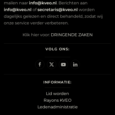
mailen naar
info@kveo.nl
. Berichten aan
info@kveo.nl
of
secretaris@kveo.nl
worden
dagelijks gelezen en direct behandeld, zodat wij
onze service verder verbeteren.
Klik hier voor:
DRINGENDE ZAKEN
VOLG ONS:
INFORMATIE:
Lid worden
Rayons KVEO
Ledenadministratie