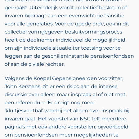
gemaakt. Uiteindelijk wordt collectief besloten of
invaren bijdraagt aan een evenwichtige transitie
voor alle generaties. Voor de goede orde, ook in dit
collectief vormgegeven besluitvormingsproces
heeft de deelnemer individueel de mogelijkheid
om zijn individuele situatie ter toetsing voor te
leggen aan de geschilleninstantie pensioenfondsen
of aan de civiele rechter.
Volgens de Koepel Gepensioneerden voorzitter,
John Kerstens, zit er een risico aan de intense
discussie over alleen maar inspraak al of niet met
een referendum. Er dreigt nog meer
‘kluitjesvoetbal’ waarbij het alleen over inspraak bij
invaren gaat. Het voorstel van NSC telt meerdere
pagina’s met ook andere voorstellen, bijvoorbeeld
om pensioenfondsen meer mogelijkheden te