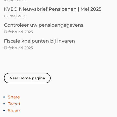
18 juni 2025
KVEO Nieuwsbrief Pensioenen | Mei 2025
02 mei 2025
Controleer uw pensioengegevens
17 februari 2025
Fiscale knelpunten bij invaren
17 februari 2025
Naar Home pagina
Share
Tweet
Share