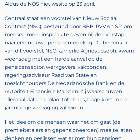
Aldus de NOS nieuwssite op 23 april.
Centraal staat een voorstel van Nieuw Sociaal
Contract (NSC), gesteund door BBB, PVV en SP, om
mensen meer inspraak te geven bij de overstap
naar een nieuwe pensioenregeling. De bedenker
van dit voorstel, NSC Kamerlid Agnes Joseph, kwam
woensdag met een harde aanval op de
pensioensector, werkgevers, vakbonden,
regeringsadviseur Raad van State en
toezichthouders De Nederlandsche Bank en de
Autoriteit Financiële Markten. Zij waarschuwen
allemaal dat haar plan, tot chaos, hoge kosten en
jarenlange vertraging zal leiden.
Het idee om de mensen waar het om gaat (de
premiebetalers en gepensioneerden) mee te laten
denken en beslissen wat er met hun pensioen