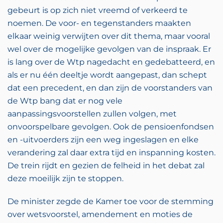
gebeurt is op zich niet vreemd of verkeerd te
noemen. De voor- en tegenstanders maakten
elkaar weinig verwijten over dit thema, maar vooral
wel over de mogelijke gevolgen van de inspraak. Er
is lang over de Wtp nagedacht en gedebatteerd, en
als er nu één deeltje wordt aangepast, dan schept
dat een precedent, en dan zijn de voorstanders van
de Wtp bang dat er nog vele
aanpassingsvoorstellen zullen volgen, met
onvoorspelbare gevolgen. Ook de pensioenfondsen
en -uitvoerders zijn een weg ingeslagen en elke
verandering zal daar extra tijd en inspanning kosten.
De trein rijdt en gezien de felheid in het debat zal
deze moeilijk zijn te stoppen.
De minister zegde de Kamer toe voor de stemming
over wetsvoorstel, amendement en moties de