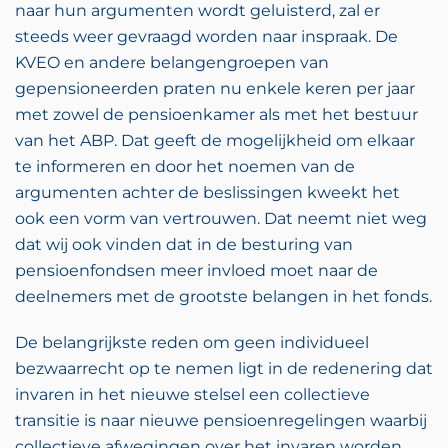
naar hun argumenten wordt geluisterd, zal er
steeds weer gevraagd worden naar inspraak. De
KVEO en andere belangengroepen van
gepensioneerden praten nu enkele keren per jaar
met zowel de pensioenkamer als met het bestuur
van het ABP. Dat geeft de mogelijkheid om elkaar
te informeren en door het noemen van de
argumenten achter de beslissingen kweekt het
ook een vorm van vertrouwen. Dat neemt niet weg
dat wij ook vinden dat in de besturing van
pensioenfondsen meer invloed moet naar de
deelnemers met de grootste belangen in het fonds.
De belangrijkste reden om geen individueel
bezwaarrecht op te nemen ligt in de redenering dat
invaren in het nieuwe stelsel een collectieve
transitie is naar nieuwe pensioenregelingen waarbij
collectieve afwegingen over het invaren worden