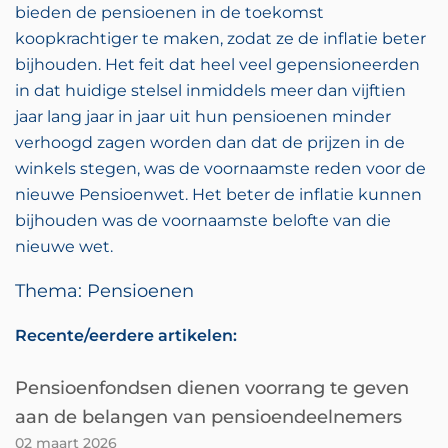
bieden de pensioenen in de toekomst
koopkrachtiger te maken, zodat ze de inflatie beter
bijhouden. Het feit dat heel veel gepensioneerden
in dat huidige stelsel inmiddels meer dan vijftien
jaar lang jaar in jaar uit hun pensioenen minder
verhoogd zagen worden dan dat de prijzen in de
winkels stegen, was de voornaamste reden voor de
nieuwe Pensioenwet. Het beter de inflatie kunnen
bijhouden was de voornaamste belofte van die
nieuwe wet.
Thema: Pensioenen
Recente/eerdere artikelen:
Pensioenfondsen dienen voorrang te geven
aan de belangen van pensioendeelnemers
02 maart 2026