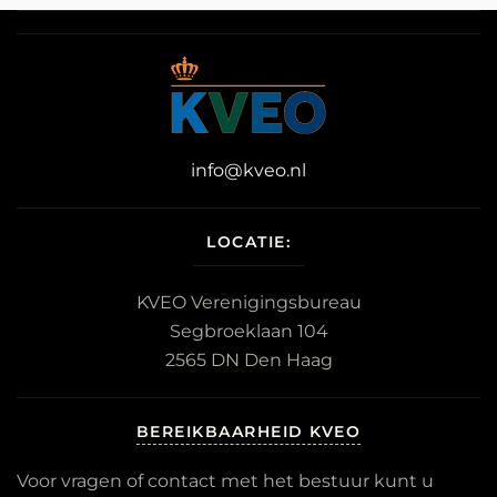
info@kveo.nl
LOCATIE:
KVEO Verenigingsbureau
Segbroeklaan 104
2565 DN Den Haag
BEREIKBAARHEID KVEO
Voor vragen of contact met het bestuur kunt u