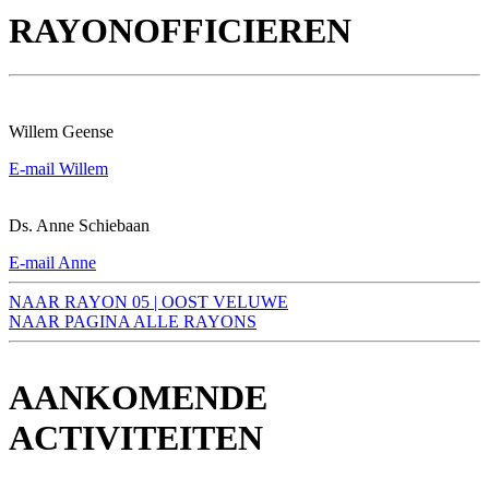
RAYONOFFICIEREN
Willem Geense
E-mail Willem
Ds. Anne Schiebaan
E-mail Anne
NAAR RAYON 05 | OOST VELUWE
NAAR PAGINA ALLE RAYONS
AANKOMENDE
ACTIVITEITEN