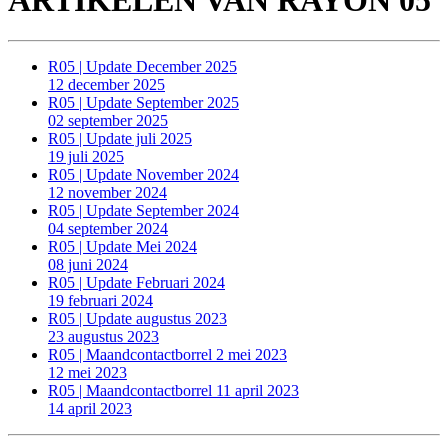
R05 | Update December 2025
12 december 2025
R05 | Update September 2025
02 september 2025
R05 | Update juli 2025
19 juli 2025
R05 | Update November 2024
12 november 2024
R05 | Update September 2024
04 september 2024
R05 | Update Mei 2024
08 juni 2024
R05 | Update Februari 2024
19 februari 2024
R05 | Update augustus 2023
23 augustus 2023
R05 | Maandcontactborrel 2 mei 2023
12 mei 2023
R05 | Maandcontactborrel 11 april 2023
14 april 2023