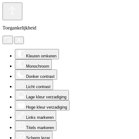
Toegankelijkheid
Kleuren omkeren
Monochroom
Donker contrast
Licht contrast
Lage kleur verzadiging
Hoge kleur verzadiging
Links markeren
Titels markeren
Scherm lezer