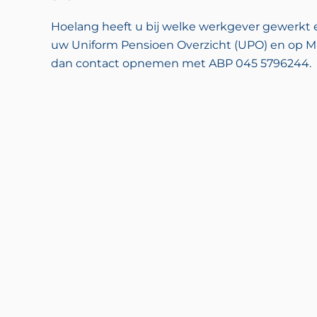
Hoelang heeft u bij welke werkgever gewerkt
uw Uniform Pensioen Overzicht (UPO) en op M
dan contact opnemen met ABP 045 5796244.