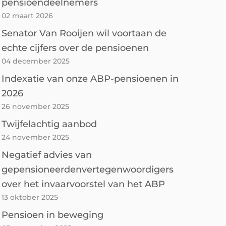
pensioendeelnemers
02 maart 2026
Senator Van Rooijen wil voortaan de
echte cijfers over de pensioenen
04 december 2025
Indexatie van onze ABP-pensioenen in
2026
26 november 2025
Twijfelachtig aanbod
24 november 2025
Negatief advies van
gepensioneerdenvertegenwoordigers
over het invaarvoorstel van het ABP
13 oktober 2025
Pensioen in beweging