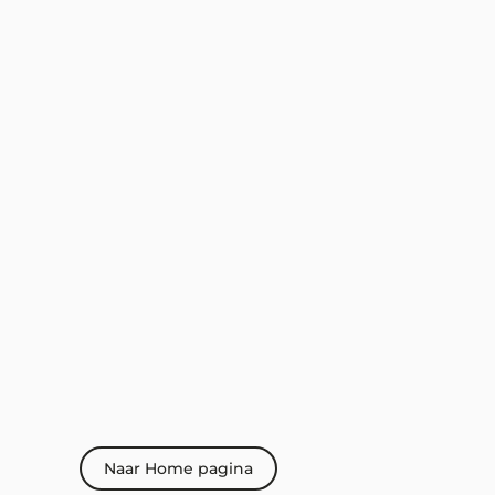
Naar Home pagina