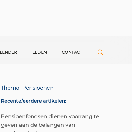
LENDER
LEDEN
CONTACT
Thema: Pensioenen
Recente/eerdere artikelen:
Pensioenfondsen dienen voorrang te
geven aan de belangen van