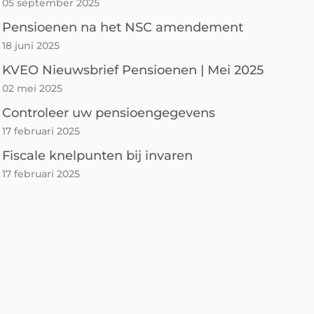
05 september 2025
Pensioenen na het NSC amendement
18 juni 2025
KVEO Nieuwsbrief Pensioenen | Mei 2025
02 mei 2025
Controleer uw pensioengegevens
17 februari 2025
Fiscale knelpunten bij invaren
17 februari 2025