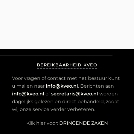
BEREIKBAARHEID KVEO
Voor vragen of contact met het bestuur kunt
u mailen naar
info@kveo.nl
. Berichten aan
info@kveo.nl
of
secretaris@kveo.nl
worden
dagelijks gelezen en direct behandeld, zodat
wij onze service verder verbeteren.
Klik hier voor:
DRINGENDE ZAKEN