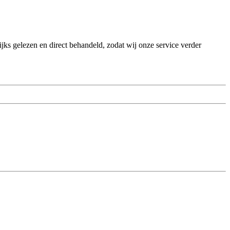
ks gelezen en direct behandeld, zodat wij onze service verder