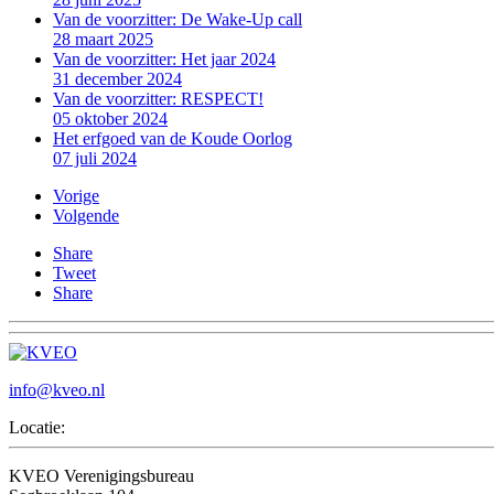
Van de voorzitter: De Wake-Up call
28 maart 2025
Van de voorzitter: Het jaar 2024
31 december 2024
Van de voorzitter: RESPECT!
05 oktober 2024
Het erfgoed van de Koude Oorlog
07 juli 2024
Vorige
Volgende
Share
Tweet
Share
info@kveo.nl
Locatie:
KVEO Verenigingsbureau