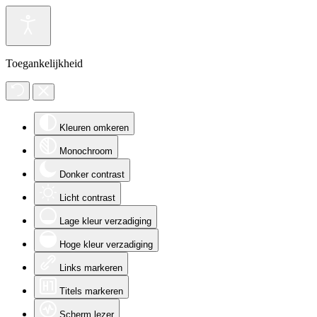
Toegankelijkheid
Kleuren omkeren
Monochroom
Donker contrast
Licht contrast
Lage kleur verzadiging
Hoge kleur verzadiging
Links markeren
Titels markeren
Scherm lezer