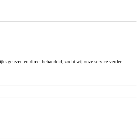
ks gelezen en direct behandeld, zodat wij onze service verder