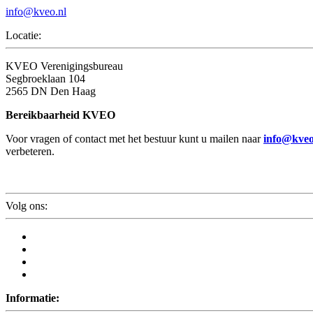
info@kveo.nl
Locatie:
KVEO Verenigingsbureau
Segbroeklaan 104
2565 DN Den Haag
Bereikbaarheid KVEO
Voor vragen of contact met het bestuur kunt u mailen naar
info@kveo
verbeteren.
Volg ons:
Informatie: